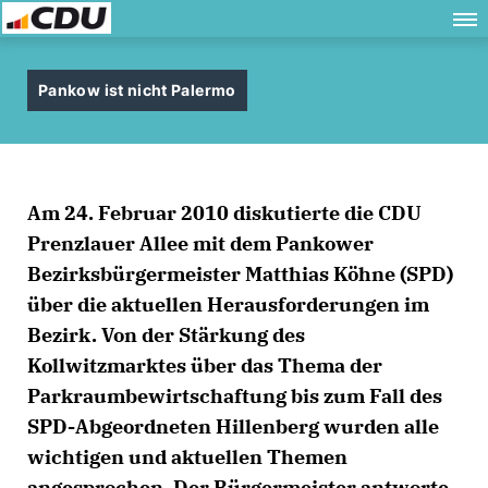
Pankow ist nicht Palermo
Am 24. Februar 2010 diskutierte die CDU
Prenzlauer Allee mit dem Pankower
Bezirksbürgermeister Matthias Köhne (SPD)
über die aktuellen Herausforderungen im
Bezirk. Von der Stärkung des
Kollwitzmarktes über das Thema der
Parkraumbewirtschaftung bis zum Fall des
SPD-Abgeordneten Hillenberg wurden alle
wichtigen und aktuellen Themen
angesprochen. Der Bürgermeister antworte