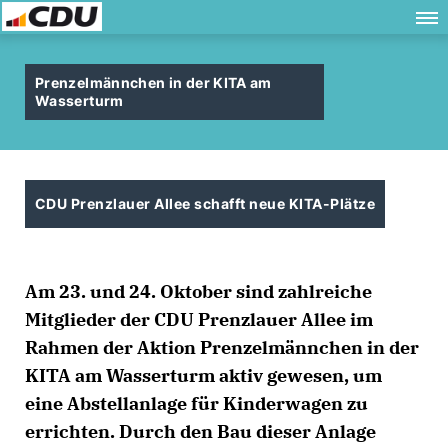
Prenzelmännchen in der KITA am
Wasserturm
CDU Prenzlauer Allee schafft neue KITA-Plätze
Am 23. und 24. Oktober sind zahlreiche
Mitglieder der CDU Prenzlauer Allee im
Rahmen der Aktion Prenzelmännchen in der
KITA am Wasserturm aktiv gewesen, um
eine Abstellanlage für Kinderwagen zu
errichten. Durch den Bau dieser Anlage