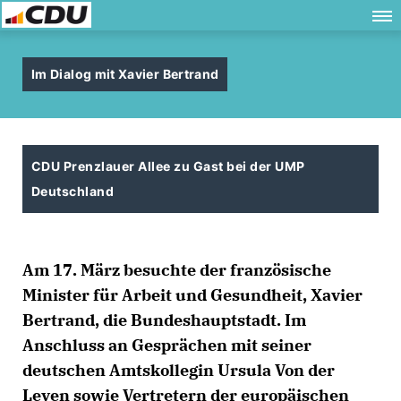
Im Dialog mit Xavier Bertrand
CDU Prenzlauer Allee zu Gast bei der UMP
Deutschland
Am 17. März besuchte der französische
Minister für Arbeit und Gesundheit, Xavier
Bertrand, die Bundeshauptstadt. Im
Anschluss an Gesprächen mit seiner
deutschen Amtskollegin Ursula Von der
Leyen sowie Vertretern der europäischen